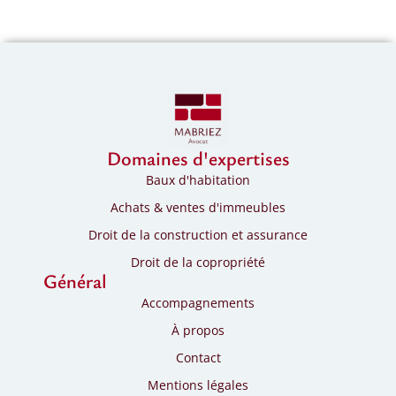
Domaines d'expertises
Baux d'habitation
Achats & ventes d'immeubles
Droit de la construction et assurance
Droit de la copropriété
Général
Accompagnements
À propos
Contact
Mentions légales