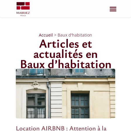
Accueil
>
Baux d'habitation
Articles et
actualités en
Baux d’habitation
Location AIRBNB : Attention à la