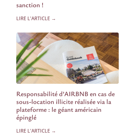
sanction !
LIRE L'ARTICLE →
Responsabilité d’AIRBNB en cas de
sous-location illicite réalisée via la
plateforme : le géant américain
épinglé
LIRE L'ARTICLE →