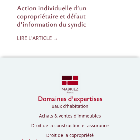
Action individuelle d’un
copropriétaire et défaut
d’information du syndic
LIRE L'ARTICLE →
Domaines d'expertises
Baux d'habitation
Achats & ventes d'immeubles
Droit de la construction et assurance
Droit de la copropriété