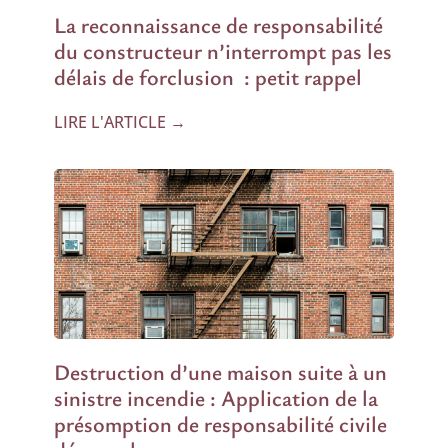
La reconnaissance de responsabilité
du constructeur n’interrompt pas les
délais de forclusion : petit rappel
LIRE L'ARTICLE →
Destruction d’une maison suite à un
sinistre incendie : Application de la
présomption de responsabilité civile