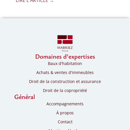
LIRE L'ARTICLE →
Domaines d'expertises
Baux d'habitation
Achats & ventes d'immeubles
Droit de la construction et assurance
Droit de la copropriété
Général
Accompagnements
À propos
Contact