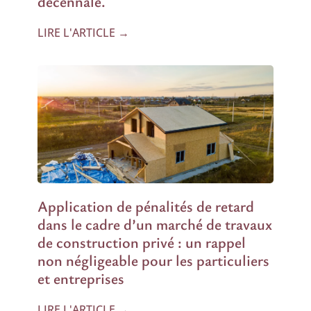
décennale.
LIRE L'ARTICLE →
Application de pénalités de retard
dans le cadre d’un marché de travaux
de construction privé : un rappel
non négligeable pour les particuliers
et entreprises
LIRE L'ARTICLE →