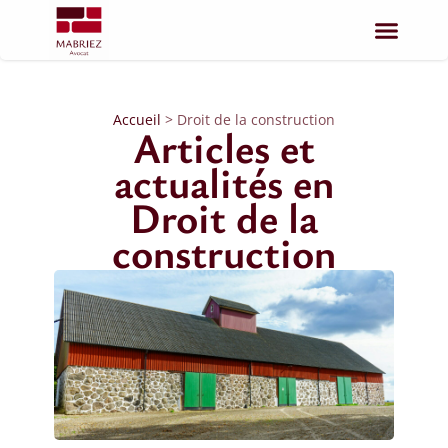
Accueil
>
Droit de la construction
Articles et
actualités en
Droit de la
construction