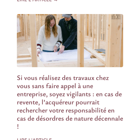
Si vous réalisez des travaux chez
vous sans faire appel à une
entreprise, soyez vigilants : en cas de
revente, l’acquéreur pourrait
rechercher votre responsabilité en
cas de désordres de nature décennale
!