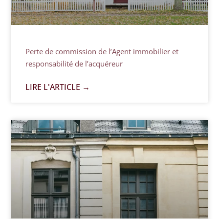
Perte de commission de l’Agent immobilier et
responsabilité de l’acquéreur
LIRE L'ARTICLE →