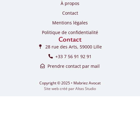
À propos
Contact
Mentions légales
Politique de confidentialité
Contact
28 rue des Arts, 59000 Lille
+33 7 56 91 92 91
Prendre contact par mail
Copyright © 2025 • Mabriez Avocat
Site web créé par Altas Studio