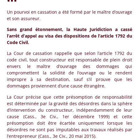
Un pourvoi en cassation a été formé par le maître d’ouvrage
et son assureur.
Sans grand étonnement, la Haute Juridiction a cassé
l’arrêt d’appel au visa des dispositions de l’article 1792 du
Code Civil.
La Cour de cassation rappelle que selon l’article 1792 du
code civil, tout constructeur est responsable de plein droit
envers le maître d’ouvrage des dommages qui
compromettent la solidité de l’ouvrage ou le rendent
impropre à sa destination, sauf s’il prouve que les
dommages proviennent d’une cause étrangère.
La Cour précise que cette présomption de responsabilité
est déterminée par la gravité des désordres dans la sphère
d’intervention du constructeur, indépendamment de leur
cause (Cass., 3e Civ., 1er décembre 1999) et cette
présomption doit être écartée uniquement lorsque les
désordres ne sont pas imputables aux travaux réalisés par
l’entrepreneur (Cass., 3e Civ., 20 mai 2015).