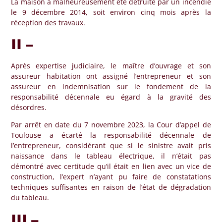
La maison a malheureusement été détruite par un incendie
le 9 décembre 2014, soit environ cinq mois après la
réception des travaux.
II –
Après expertise judiciaire, le maître d’ouvrage et son
assureur habitation ont assigné l’entrepreneur et son
assureur en indemnisation sur le fondement de la
responsabilité décennale eu égard à la gravité des
désordres.
Par arrêt en date du 7 novembre 2023, la Cour d’appel de
Toulouse a écarté la responsabilité décennale de
l’entrepreneur, considérant que si le sinistre avait pris
naissance dans le tableau électrique, il n’était pas
démontré avec certitude qu’il était en lien avec un vice de
construction, l’expert n’ayant pu faire de constatations
techniques suffisantes en raison de l’état de dégradation
du tableau.
III –