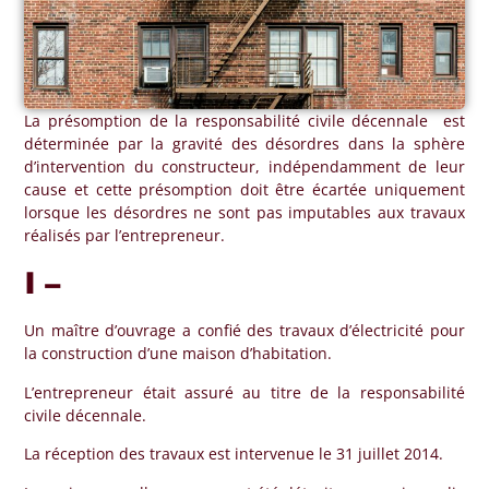
La présomption de la responsabilité civile décennale est
déterminée par la gravité des désordres dans la sphère
d’intervention du constructeur, indépendamment de leur
cause et cette présomption doit être écartée uniquement
lorsque les désordres ne sont pas imputables aux travaux
réalisés par l’entrepreneur.
I –
Un maître d’ouvrage a confié des travaux d’électricité pour
la construction d’une maison d’habitation.
L’entrepreneur était assuré au titre de la responsabilité
civile décennale.
La réception des travaux est intervenue le 31 juillet 2014.