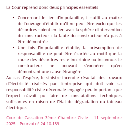
La Cour reprend donc deux principes essentiels :
Concernant le lien d’imputabilité, il suffit au maître
de l’ouvrage d’établir qu’il ne peut être exclu que les
désordres soient en lien avec la sphère d’intervention
du constructeur : la faute du constructeur n’a pas à
être démontrée
Une fois l’imputabilité établie, la présomption de
responsabilité ne peut être écartée au motif que la
cause des désordres reste incertaine ou inconnue, le
constructeur ne pouvant s’exonérer qu’en
démontrant une cause étrangère.
Au cas d’espèce, le sinistre incendie résultait des travaux
d’électricité réalisés par l’entreprise qui doit voir sa
responsabilité civile décennale engagée peu important que
l’expert n’avait pu faire de constatations techniques
suffisantes en raison de l’état de dégradation du tableau
électrique.
Cour de Cassation 3ème Chambre Civile – 11 septembre
2025 – Pourvoi n° 24-10.139