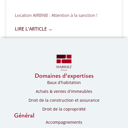
Location AIRBNB : Attention à la sanction !
LIRE L'ARTICLE →
Domaines d'expertises
Baux d'habitation
Achats & ventes d'immeubles
Droit de la construction et assurance
Droit de la copropriété
Général
Accompagnements