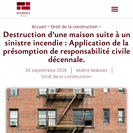
Accueil
>
Droit de la construction
>
Destruction d’une maison suite à un
sinistre incendie : Application de la
présomption de responsabilité civile
décennale.
26 septembre 2025
Maître Mabriez
Droit de la construction